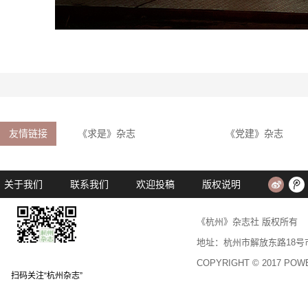
友情链接
《求是》杂志
《党建》杂志
关于我们
联系我们
欢迎投稿
版权说明
《杭州》杂志社 版权所
地址：杭州市解放东路18号市民中心
COPYRIGHT © 2017 PO
扫码关注“杭州杂志”