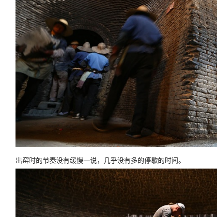
出窑时的节奏没有缓慢一说，几乎没有多的停歇的时间。