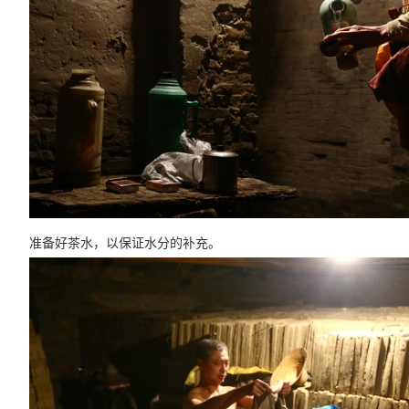
准备好茶水，以保证水分的补充。