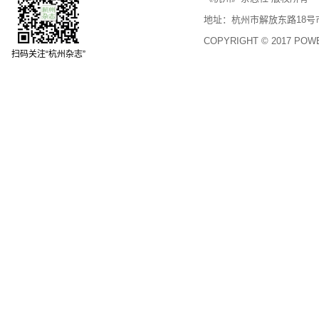
地址：杭州市解放东路18号市民中心
COPYRIGHT © 2017 PO
扫码关注“杭州杂志”