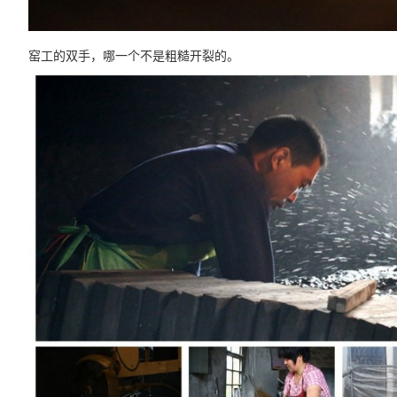
窑工的双手，哪一个不是粗糙开裂的。