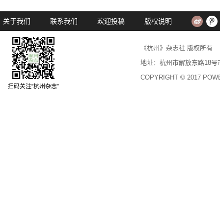
关于我们
联系我们
欢迎投稿
版权说明
《杭州》杂志社 版权所
地址：杭州市解放东路18号市民中心
COPYRIGHT © 2017 PO
扫码关注“杭州杂志”