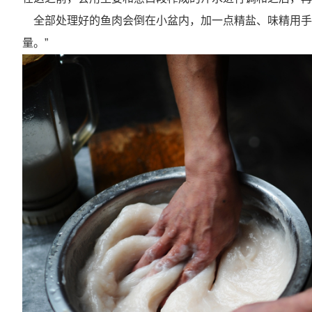
全部处理好的鱼肉会倒在小盆内，加一点精盐、味精用手
量。”