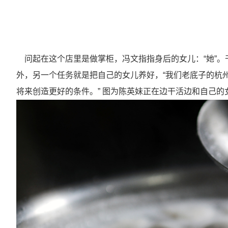
问起在这个店里是做掌柜，冯文指指身后的女儿：“她”。
外，另一个任务就是把自己的女儿养好，“我们老底子的杭
将来创造更好的条件。” 图为陈英妹正在边干活边和自己的